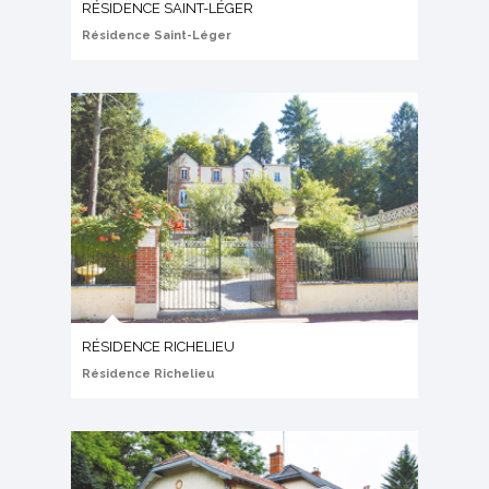
RÉSIDENCE SAINT-LÉGER
Résidence Saint-Léger
RÉSIDENCE RICHELIEU
Résidence Richelieu