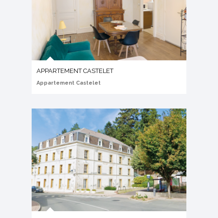
APPARTEMENT CASTELET
Appartement Castelet