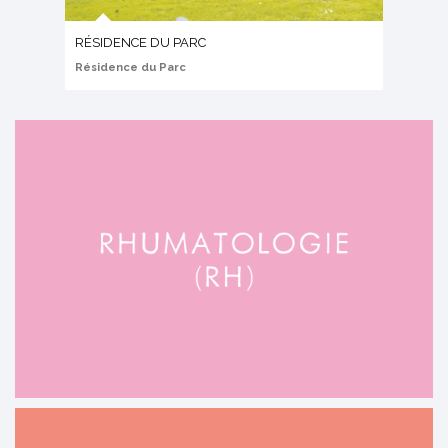
RÉSIDENCE DU PARC
Résidence du Parc