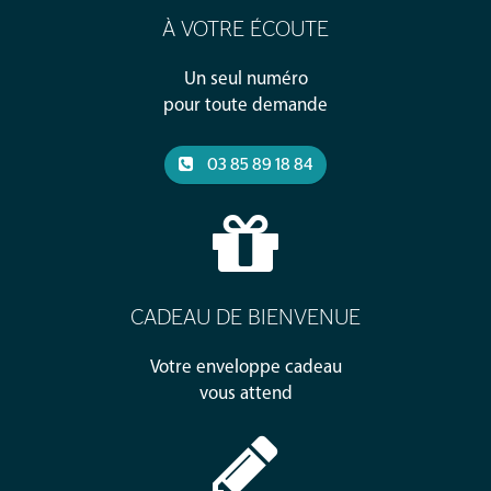
À VOTRE ÉCOUTE
Un seul numéro
pour toute demande
03 85 89 18 84
CADEAU DE BIENVENUE
Votre enveloppe cadeau
vous attend