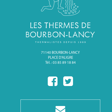
71140 BOURBON-LANCY
PLACE D’ALIGRE
Tél. : 03 85 89 18 84