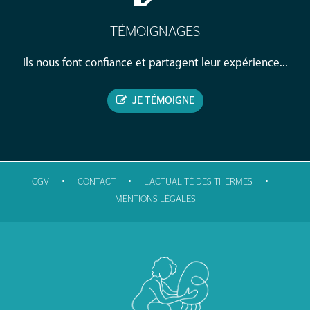
TÉMOIGNAGES
Ils nous font confiance et partagent leur expérience...
JE TÉMOIGNE
•
•
•
CGV
CONTACT
L'ACTUALITÉ DES THERMES
MENTIONS LÉGALES