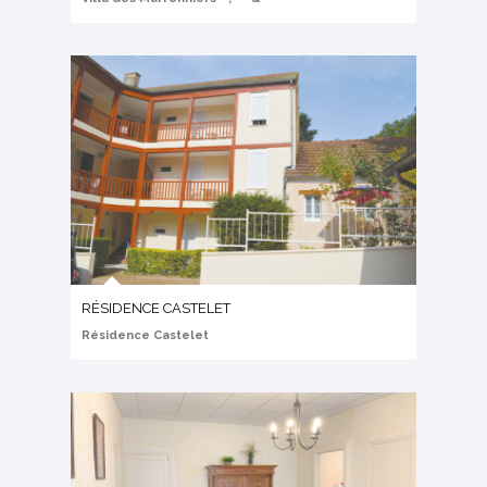
RÉSIDENCE CASTELET
Résidence Castelet