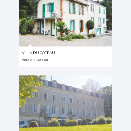
VILLA DU COTEAU
Villa du Coteau