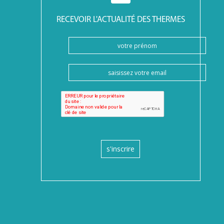
RECEVOIR L'ACTUALITÉ DES THERMES
s'inscrire