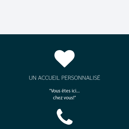
UN ACCUEIL PERSONNALISÉ
"Vous êtes ici...
chez vous!"