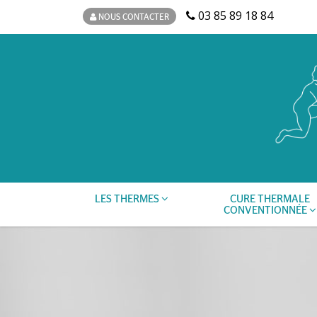
03 85 89 18 84
NOUS CONTACTER
LES THERMES
CURE THERMALE
CONVENTIONNÉE