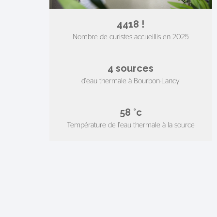
4418
!
Nombre de curistes accueillis en 2025
4
sources
d'eau thermale à Bourbon-Lancy
58
°c
Température de l'eau thermale à la source