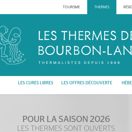
TOURISME
THERMES
RÉSI
LES CURES LIBRES
LES OFFRES DÉCOUVERTE
HÉBE
POUR LA SAISON 2026
LES THERMES SONT OUVERTS