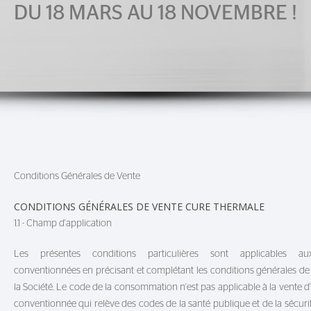
DU 18 MARS AU 18 NOVEMBRE !
Conditions Générales de Vente
CONDITIONS GÉNÉRALES DE VENTE CURE THERMALE
1.1 - Champ d'application
Les présentes conditions particulières sont applicables a
conventionnées en précisant et complétant les conditions générales de
la Société. Le code de la consommation n'est pas applicable à la vente d
conventionnée qui relève des codes de la santé publique et de la sécurit