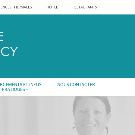
DENCES THERMALES
HÔTEL
RESTAURANTS
RGEMENTS ET INFOS
NOUS CONTACTER
PRATIQUES