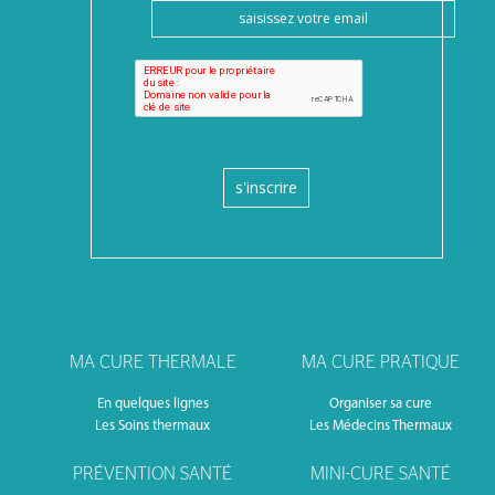
s'inscrire
MA CURE THERMALE
MA CURE PRATIQUE
En quelques lignes
Organiser sa cure
Les Soins thermaux
Les Médecins Thermaux
PRÉVENTION SANTÉ
MINI-CURE SANTÉ