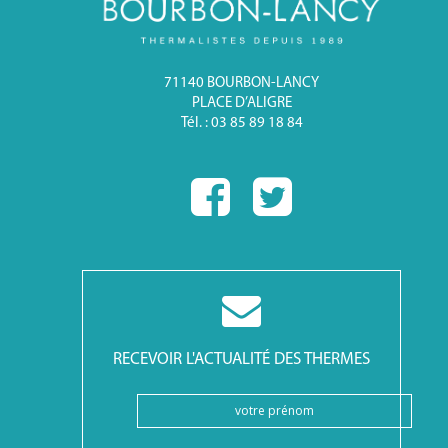
71140 BOURBON-LANCY
PLACE D’ALIGRE
Tél. : 03 85 89 18 84
RECEVOIR L'ACTUALITÉ DES THERMES