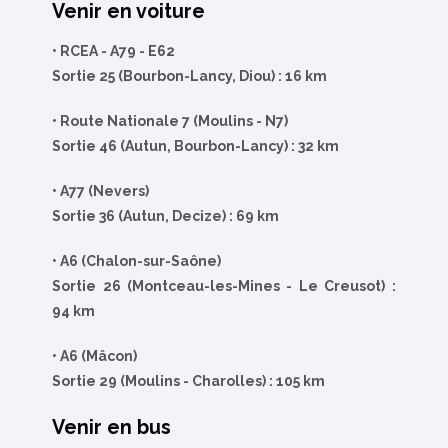
Venir en voiture
• RCEA - A79 - E62
Sortie 25 (Bourbon-Lancy, Diou) : 16 km
• Route Nationale 7 (Moulins - N7)
Sortie 46 (Autun, Bourbon-Lancy) : 32 km
• A77 (Nevers)
Sortie 36 (Autun, Decize) : 69 km
• A6 (Chalon-sur-Saône)
Sortie 26 (Montceau-les-Mines - Le Creusot) :
94 km
• A6 (Mâcon)
Sortie 29 (
Moulins - Charolles)
: 105 km
Venir en bus