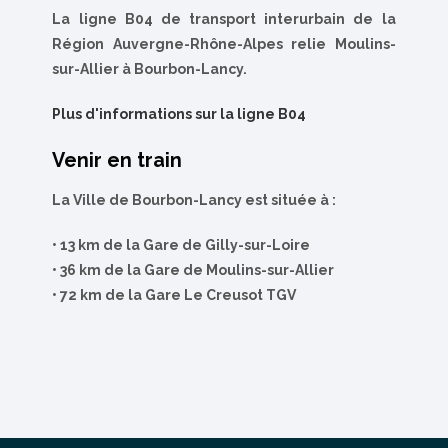
La ligne B04 de transport interurbain de la
Région Auvergne-Rhône-Alpes relie Moulins-
sur-Allier à Bourbon-Lancy.
Plus d'informations sur la ligne B04
Venir en train
La Ville de Bourbon-Lancy est située à :
• 13 km de la Gare de Gilly-sur-Loire
• 36 km de la Gare de Moulins-sur-Allier
• 72 km de la Gare Le Creusot TGV