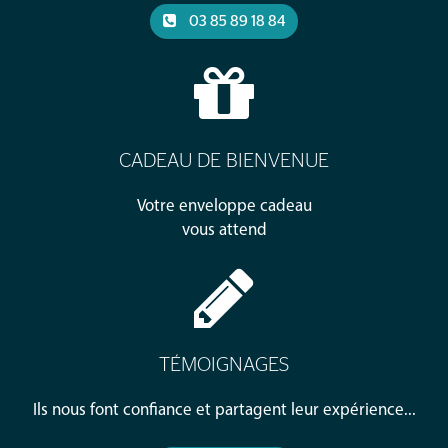
03 85 89 18 84
CADEAU DE BIENVENUE
Votre enveloppe cadeau
vous attend
TÉMOIGNAGES
Ils nous font confiance et partagent leur expérience...