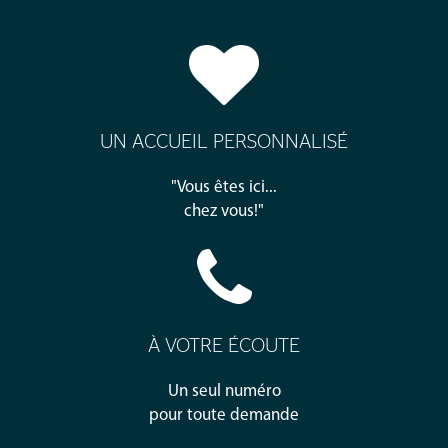
UN ACCUEIL PERSONNALISÉ
"Vous êtes ici...
chez vous!"
À VOTRE ÉCOUTE
Un seul numéro
pour toute demande