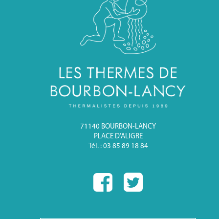
71140 BOURBON-LANCY
PLACE D’ALIGRE
Tél. : 03 85 89 18 84