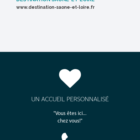
www.destination-saone-et-loire.fr
UN ACCUEIL PERSONNALISÉ
"Vous êtes ici...
chez vous!"