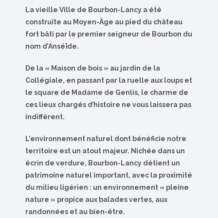
La vieille Ville de Bourbon-Lancy a été
construite au Moyen-Âge au pied du château
fort bâti par le premier seigneur de Bourbon du
nom d’Anséïde.
De la « Maison de bois » au jardin de la
Collégiale, en passant par la ruelle aux loups et
le square de Madame de Genlis, le charme de
ces lieux chargés d’histoire ne vous laissera pas
indifférent.
L’environnement naturel dont bénéficie notre
territoire est un atout majeur. Nichée dans un
écrin de verdure, Bourbon-Lancy détient un
patrimoine naturel important, avec la proximité
du milieu ligérien : un environnement « pleine
nature » propice aux balades vertes, aux
randonnées et au bien-être.