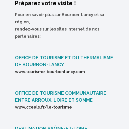
Préparez votre visite !
Pour en savoir plus sur Bourbon-Lancy et sa
région,
rendez-vous sur les sites internet de nos
partenaires :
OFFICE DE TOURISME ET DU THERMALISME
DE BOURBON-LANCY
www.tourisme-bourbonlancy.com
OFFICE DE TOURISME COMMUNAUTAIRE
ENTRE ARROUX, LOIRE ET SOMME
www.cceals.fr/le-tourisme
DESTINATION SAÔNE-ET-LOIRE