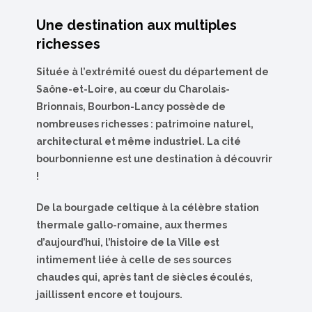
Une destination aux multiples
richesses
Située à l’extrémité ouest du département de
Saône-et-Loire, au cœur du Charolais-
Brionnais, Bourbon-Lancy possède de
nombreuses richesses : patrimoine naturel,
architectural et même industriel. La cité
bourbonnienne est une destination à découvrir
!
De la bourgade celtique à la célèbre station
thermale gallo-romaine, aux thermes
d’aujourd’hui, l’histoire de la Ville est
intimement liée à celle de ses sources
chaudes qui, après tant de siècles écoulés,
jaillissent encore et toujours.