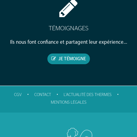
TÉMOIGNAGES
Ils nous font confiance et partagent leur expérience...
JE TÉMOIGNE
•
•
•
CGV
CONTACT
L'ACTUALITÉ DES THERMES
MENTIONS LÉGALES