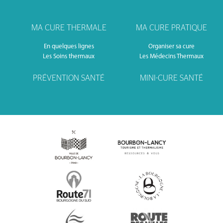
MA CURE THERMALE
MA CURE PRATIQUE
En quelques lignes
Organiser sa cure
Les Soins thermaux
Les Médecins Thermaux
PRÉVENTION SANTÉ
MINI-CURE SANTÉ