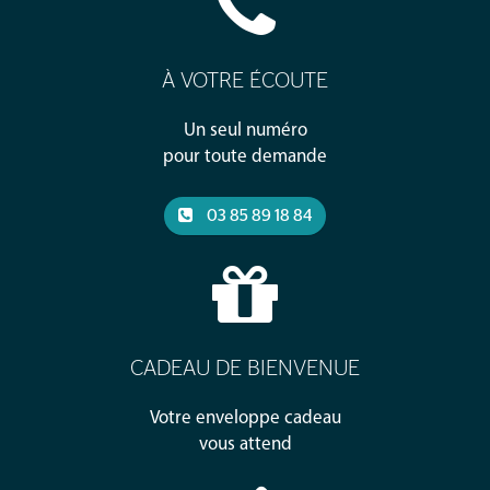
À VOTRE ÉCOUTE
Un seul numéro
pour toute demande
03 85 89 18 84
CADEAU DE BIENVENUE
Votre enveloppe cadeau
vous attend