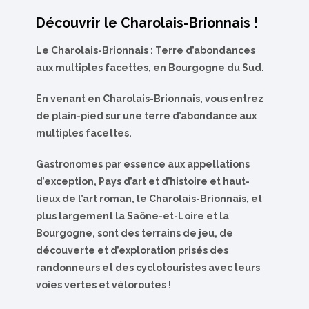
Découvrir le Charolais-Brionnais !
Le Charolais-Brionnais : Terre d’abondances
aux multiples facettes, en Bourgogne du Sud.
En venant en Charolais-Brionnais, vous entrez
de plain-pied sur une terre d’abondance aux
multiples facettes.
Gastronomes par essence aux appellations
d’exception, Pays d’art et d’histoire et haut-
lieux de l’art roman, le Charolais-Brionnais, et
plus largement la Saône-et-Loire et la
Bourgogne, sont des terrains de jeu, de
découverte et d’exploration prisés des
randonneurs et des cyclotouristes avec leurs
voies vertes et véloroutes !