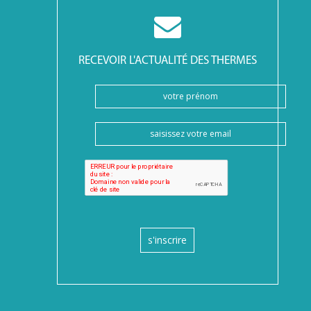
RECEVOIR L'ACTUALITÉ DES THERMES
s'inscrire