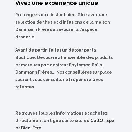
Vivez une expérience unique
Prolongez votre instant bien-être avec une
sélection de thés et d’infusions de la maison
Dammann Frères à savourer à l’espace
tisanerie.
Avant de partir, faites un détour par la
Boutique. Découvrez l'ensemble des produits
et marques partenaires : Phytomer, Baïja,
Dammann Frères... Nos conseillères sur place
sauront vous conseiller et répondre à vos
attentes.
Retrouvez tous les informations et achetez
directement en ligne
sur le site de
CeltÔ - Spa
et Bien-Être