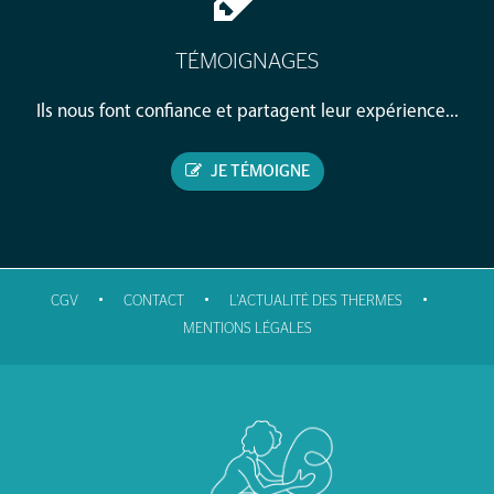
TÉMOIGNAGES
Ils nous font confiance et partagent leur expérience...
JE TÉMOIGNE
•
•
•
CGV
CONTACT
L'ACTUALITÉ DES THERMES
MENTIONS LÉGALES