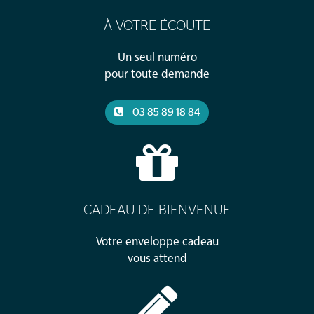
À VOTRE ÉCOUTE
Un seul numéro
pour toute demande
03 85 89 18 84
CADEAU DE BIENVENUE
Votre enveloppe cadeau
vous attend