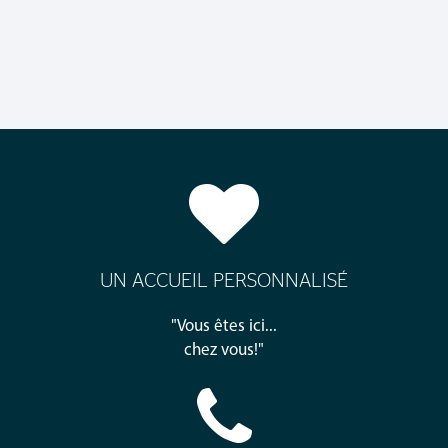
UN ACCUEIL PERSONNALISÉ
"Vous êtes ici...
chez vous!"