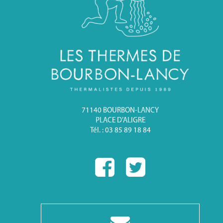
71140 BOURBON-LANCY
PLACE D’ALIGRE
Tél. : 03 85 89 18 84