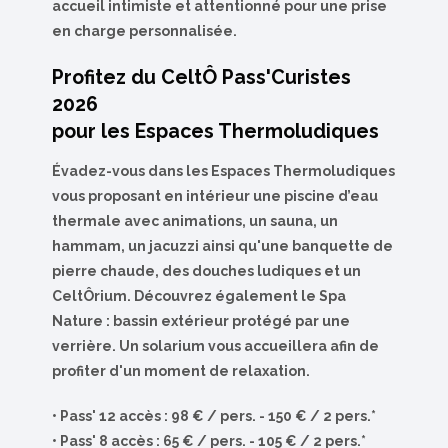
accueil intimiste et attentionné pour une prise
en charge personnalisée.
Profitez du CeltÔ Pass'Curistes
2026
pour les Espaces Thermoludiques
Évadez-vous dans les Espaces Thermoludiques
vous proposant en intérieur une piscine d’eau
thermale avec animations, un sauna, un
hammam, un jacuzzi ainsi qu'une banquette de
pierre chaude, des douches ludiques et un
CeltÔrium. Découvrez également le Spa
Nature : bassin extérieur protégé par une
verrière. Un solarium vous accueillera afin de
profiter d'un moment de relaxation.
• Pass' 12 accès : 98 € / pers. - 150 € / 2 pers.*
• Pass' 8 accès : 65 € / pers. - 105 € / 2 pers.*