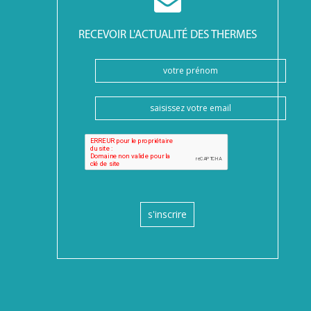
RECEVOIR L'ACTUALITÉ DES THERMES
s'inscrire