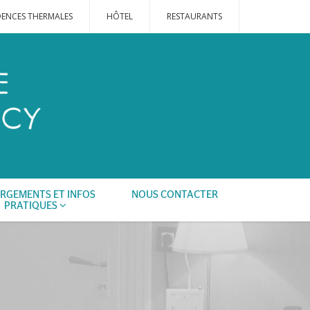
DENCES THERMALES
HÔTEL
RESTAURANTS
RGEMENTS ET INFOS
NOUS CONTACTER
PRATIQUES