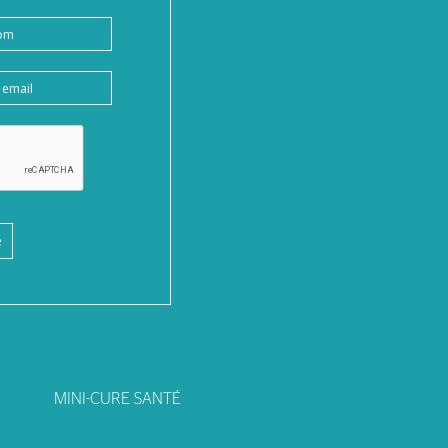
e
MINI-CURE SANTÉ