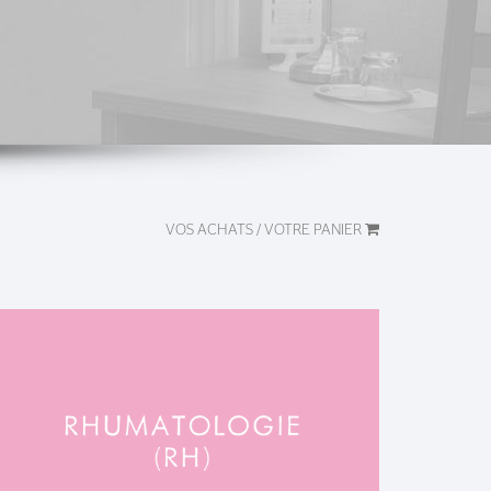
VOS ACHATS / VOTRE PANIER