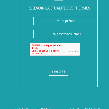
RECEVOIR L'ACTUALITÉ DES THERMES
s'inscrire