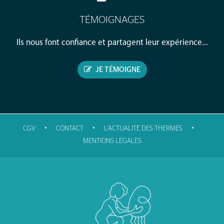
TÉMOIGNAGES
Ils nous font confiance et partagent leur expérience...
JE TÉMOIGNE
•
•
•
CGV
CONTACT
L'ACTUALITÉ DES THERMES
MENTIONS LÉGALES