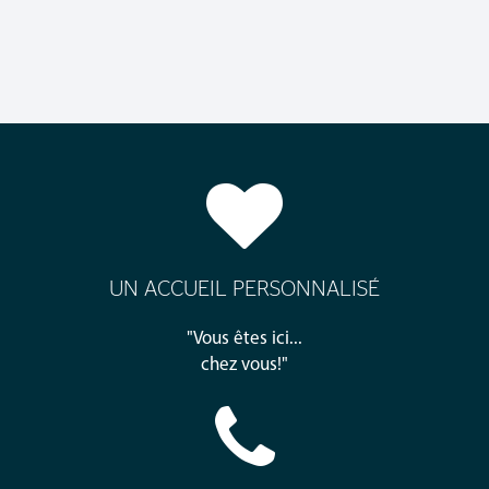
UN ACCUEIL PERSONNALISÉ
"Vous êtes ici...
chez vous!"