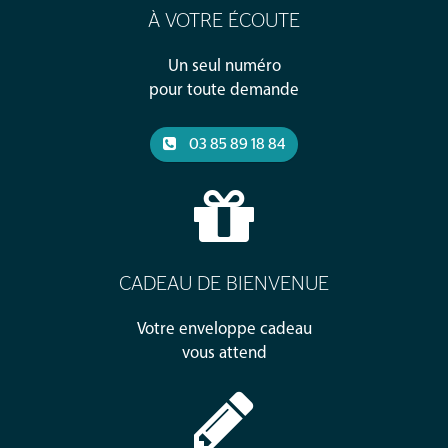
À VOTRE ÉCOUTE
Un seul numéro
pour toute demande
03 85 89 18 84
CADEAU DE BIENVENUE
Votre enveloppe cadeau
vous attend