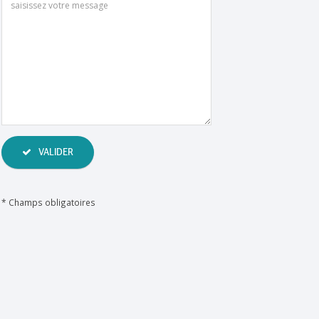
VALIDER
*
Champs obligatoires