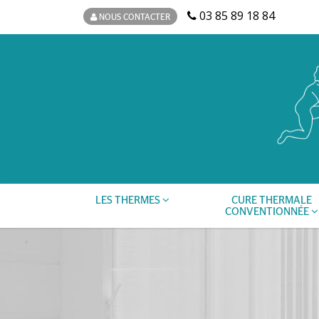
03 85 89 18 84
NOUS CONTACTER
LES THERMES
CURE THERMALE
CONVENTIONNÉE