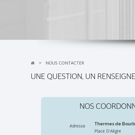
>
NOUS CONTACTER
UNE QUESTION, UN RENSEIGNEME
NOS COORDON
Thermes de Bourb
Adresse
Place D'Aligre