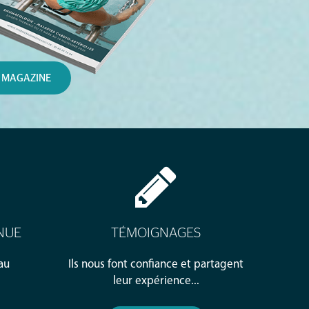
 MAGAZINE
NUE
TÉMOIGNAGES
au
Ils nous font confiance et partagent
leur expérience...