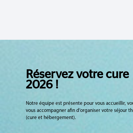
Réservez votre cure
2026 !
Notre équipe est présente pour vous accueillir, v
vous accompagner afin d’organiser votre séjour t
(cure et hébergement).