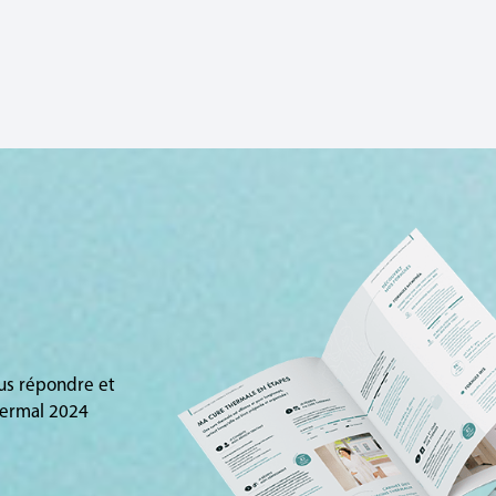
ous répondre et
hermal 2024