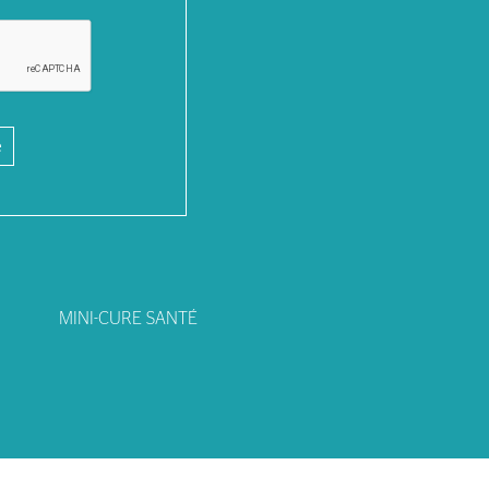
e
MINI-CURE SANTÉ