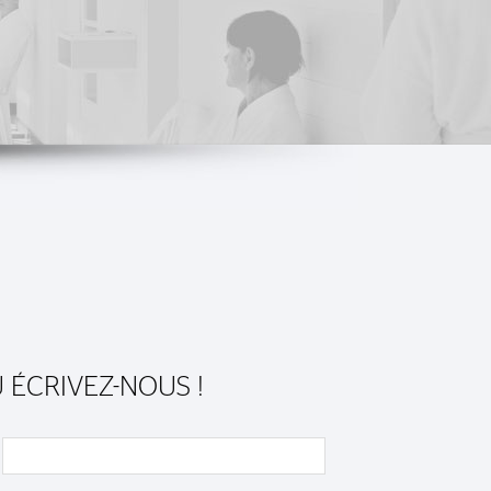
OU ÉCRIVEZ-NOUS !