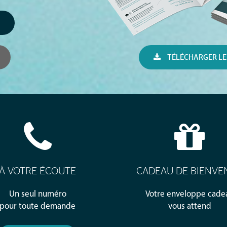
TÉLÉCHARGER LE
À VOTRE ÉCOUTE
CADEAU DE BIENVE
Un seul numéro
Votre enveloppe cade
pour toute demande
vous attend