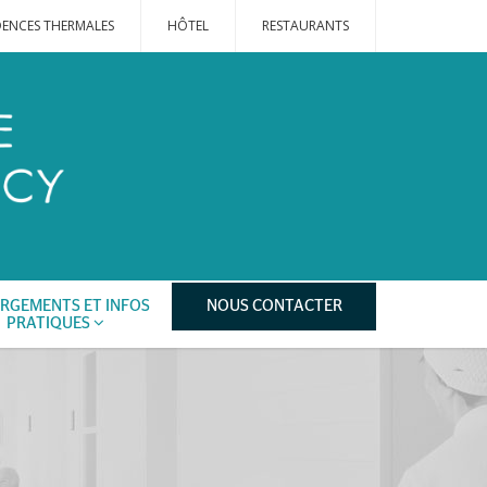
DENCES THERMALES
HÔTEL
RESTAURANTS
RGEMENTS ET INFOS
NOUS CONTACTER
PRATIQUES