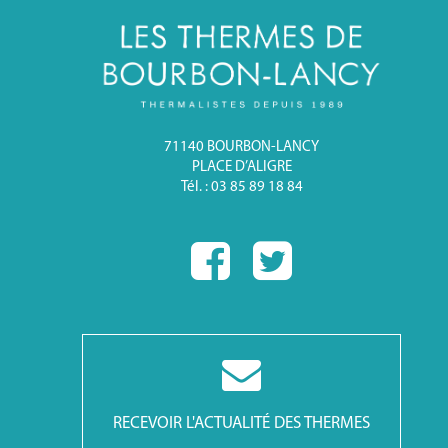
71140 BOURBON-LANCY
PLACE D’ALIGRE
Tél. : 03 85 89 18 84
RECEVOIR L'ACTUALITÉ DES THERMES