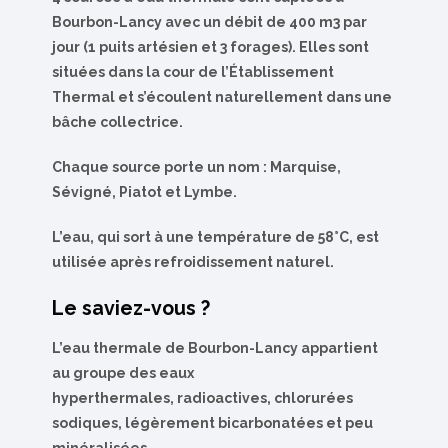
Bourbon-Lancy avec un débit de 400 m3 par
jour (1 puits artésien et 3 forages). Elles sont
situées dans la cour de l’Établissement
Thermal et s’écoulent naturellement dans une
bâche collectrice.
Chaque source porte un nom : Marquise,
Sévigné, Piatot et Lymbe.
L’eau, qui sort à une température de 58°C, est
utilisée après refroidissement naturel.
Le saviez-vous ?
L’eau thermale de Bourbon-Lancy appartient
au groupe des eaux
hyperthermales, radioactives, chlorurées
sodiques, légèrement bicarbonatées et peu