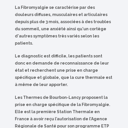
La Fibromyalgie se caractérise par des
douleurs diffuses, musculaires et articulaires
depuis plus de 3 mois, associées à des troubles
du sommeil, une anxiété ainsi qu'un cortège
d'autres symptômes très variés selon les
patients.
Le diagnostic est difficile, les patients sont
donc en demande de reconnaissance de leur
état et recherchent une prise en charge
spécifique et globale, que la cure thermale est
à même de leur apporter.
Les Thermes de Bourbon-Lancy proposent la
prise en charge spécifique de la Fibromyalgie.
Elle est la première Station Thermale en
France à avoir reçu l’autorisation de l’Agence
Régionale de Santé pour son programme ETP