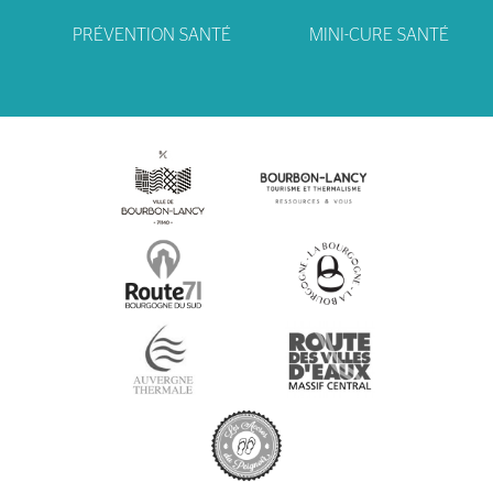
PRÉVENTION SANTÉ
MINI-CURE SANTÉ