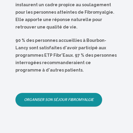
instaurent un cadre propice au soulagement
pour les personnes atteintes de Fibromyalgie.
Elle apporte une réponse naturelle pour
retrouver une qualité de vie.
90 % des personnes accueillies à Bourbon-
Lancy sont satisfaites d'avoir participé aux
programmes ETP Fibr'Eaux. 97 % des personnes
interrogées recommanderaient ce
programme à d'autres patients.
ORGANISER SON SÉJOUR FIBROMYALGIE