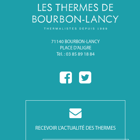
71140 BOURBON-LANCY
PLACE D’ALIGRE
Tél. : 03 85 89 18 84
RECEVOIR L'ACTUALITÉ DES THERMES