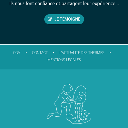
Ils nous font confiance et partagent leur expérience...
JE TÉMOIGNE
•
•
•
CGV
CONTACT
L'ACTUALITÉ DES THERMES
MENTIONS LÉGALES