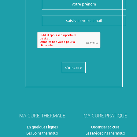
s'inscrire
MA CURE THERMALE
MA CURE PRATIQUE
En quelques lignes
Organiser sa cure
Les Soins thermaux
Les Médecins Thermaux