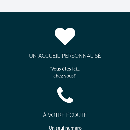
UN ACCUEIL PERSONNALISÉ
"Vous êtes ici...
chez vous!"
À VOTRE ÉCOUTE
Un seul numéro