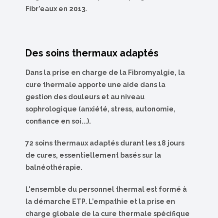
Fibr’eaux en 2013.
Des soins thermaux adaptés
Dans la prise en charge de la Fibromyalgie, la
cure thermale apporte une aide dans la
gestion des douleurs et au niveau
sophrologique (anxiété, stress, autonomie,
confiance en soi...).
72 soins thermaux adaptés durant les 18 jours
de cures,
essentiellement basés sur la
balnéothérapie.
L'ensemble du personnel thermal est formé à
la démarche ETP. L’empathie et la prise en
charge globale de la cure thermale spécifique