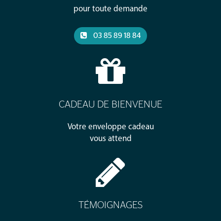
pour toute demande
03 85 89 18 84
CADEAU DE BIENVENUE
Votre enveloppe cadeau
vous attend
TÉMOIGNAGES