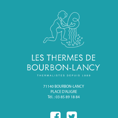
71140 BOURBON-LANCY
PLACE D’ALIGRE
Tél. : 03 85 89 18 84