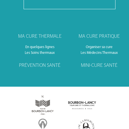
MA CURE THERMALE
MA CURE PRATIQUE
En quelques lignes
Organiser sa cure
Les Soins thermaux
Les Médecins Thermaux
PRÉVENTION SANTÉ
MINI-CURE SANTÉ