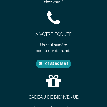
chez vous!"
À VOTRE ÉCOUTE
Un seul numéro
pour toute demande
03 85 89 18 84
CADEAU DE BIENVENUE