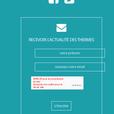
RECEVOIR L'ACTUALITÉ DES THERMES
s'inscrire