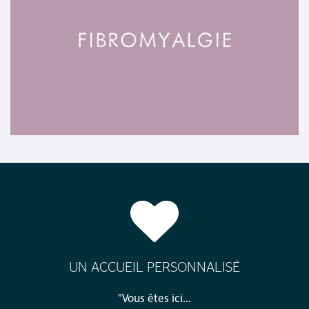
UN ACCUEIL PERSONNALISÉ
"Vous êtes ici...