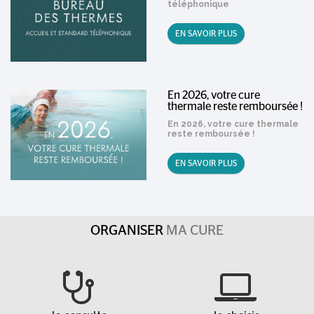
téléphonique
EN SAVOIR PLUS
En 2026, votre cure
thermale reste remboursée !
En 2026, votre cure thermale
reste remboursée !
EN SAVOIR PLUS
ORGANISER
MA CURE