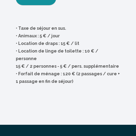
• Taxe de séjour en sus.
• Animaux : 5 € / jour
•
Location de draps : 15 € / lit
•
Location de linge de toilette : 10 € /
personne
15 € / 2 personnes - 5 € / pers. supplémentaire
•
Forfait de ménage : 120 € (2 passages / cure +
1 passage en fin de séjour)