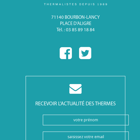
71140 BOURBON-LANCY
PLACE D’ALIGRE
Tél. : 03 85 89 18 84
RECEVOIR L'ACTUALITÉ DES THERMES