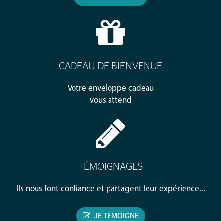
CADEAU DE BIENVENUE
Votre enveloppe cadeau
vous attend
TÉMOIGNAGES
Ils nous font confiance et partagent leur expérience...
JE TÉMOIGNE