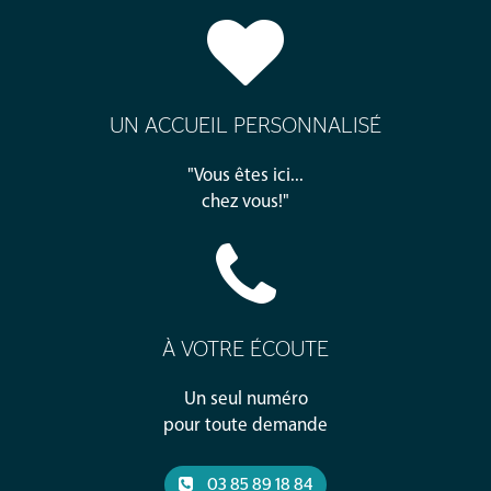
UN ACCUEIL PERSONNALISÉ
"Vous êtes ici...
chez vous!"
À VOTRE ÉCOUTE
Un seul numéro
pour toute demande
03 85 89 18 84