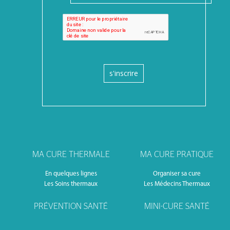
s'inscrire
MA CURE THERMALE
MA CURE PRATIQUE
En quelques lignes
Organiser sa cure
Les Soins thermaux
Les Médecins Thermaux
PRÉVENTION SANTÉ
MINI-CURE SANTÉ