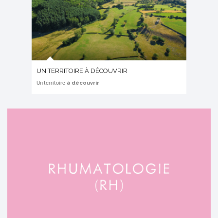
UN TERRITOIRE À DÉCOUVRIR
à découvrir
Un territoire