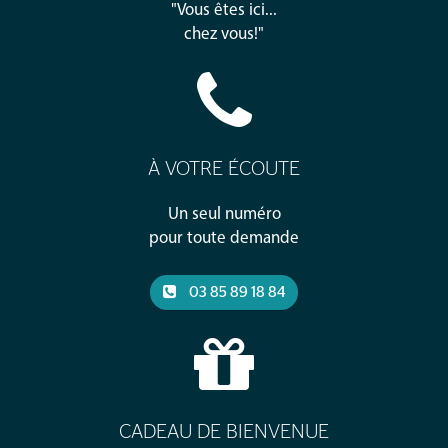
"Vous êtes ici...
chez vous!"
À VOTRE ÉCOUTE
Un seul numéro
pour toute demande
03 85 89 18 84
CADEAU DE BIENVENUE