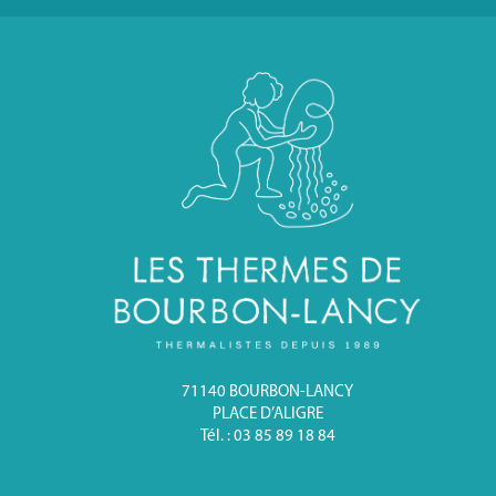
71140 BOURBON-LANCY
PLACE D’ALIGRE
Tél. : 03 85 89 18 84