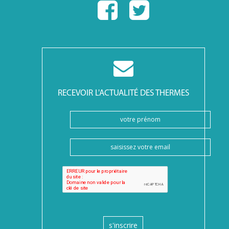
RECEVOIR L'ACTUALITÉ DES THERMES
s'inscrire