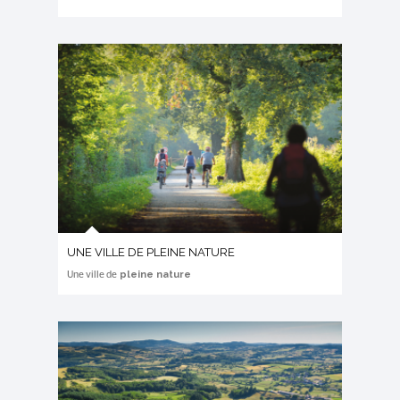
UNE VILLE DE PLEINE NATURE
pleine nature
Une ville de