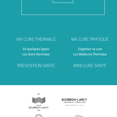
MA CURE THERMALE
MA CURE PRATIQUE
En quelques lignes
Organiser sa cure
Les Soins thermaux
Les Médecins Thermaux
PRÉVENTION SANTÉ
MINI-CURE SANTÉ