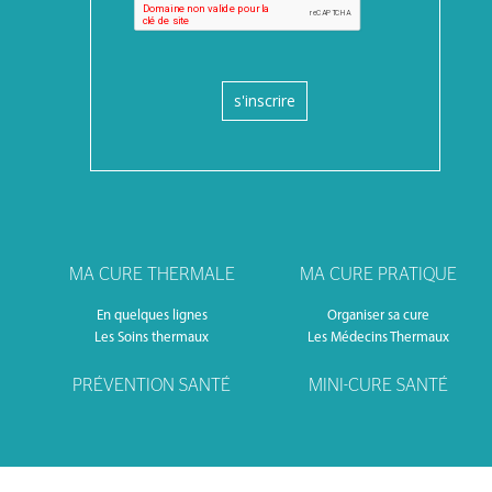
s'inscrire
MA CURE THERMALE
MA CURE PRATIQUE
En quelques lignes
Organiser sa cure
Les Soins thermaux
Les Médecins Thermaux
PRÉVENTION SANTÉ
MINI-CURE SANTÉ