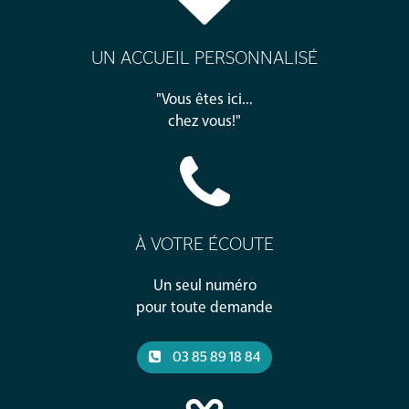
UN ACCUEIL PERSONNALISÉ
"Vous êtes ici...
chez vous!"
À VOTRE ÉCOUTE
Un seul numéro
pour toute demande
03 85 89 18 84