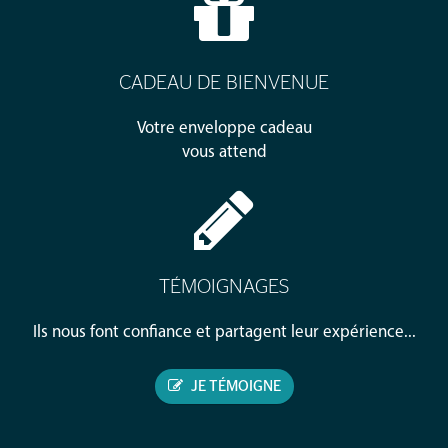
CADEAU DE BIENVENUE
Votre enveloppe cadeau
vous attend
TÉMOIGNAGES
Ils nous font confiance et partagent leur expérience...
JE TÉMOIGNE