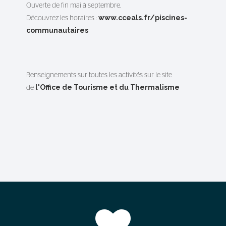
Ouverte de fin mai à septembre.
www.cceals.fr/piscines-
Découvrez les horaires :
communautaires
Renseignements sur toutes les activités sur le site
l'Office de Tourisme et du Thermalisme
de