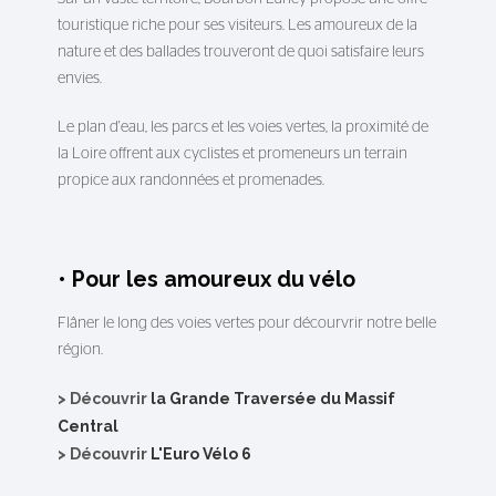
touristique riche pour ses visiteurs. Les amoureux de la
nature et des ballades trouveront de quoi satisfaire leurs
envies.
Le plan d'eau, les parcs et les voies vertes, la proximité de
la Loire offrent aux cyclistes et promeneurs un terrain
propice aux randonnées et promenades.
• Pour les amoureux du vélo
Flâner le long des voies vertes pour décourvrir notre belle
région.
> Découvrir
la Grande Traversée du Massif
Central
> Découvrir
L'Euro Vélo 6