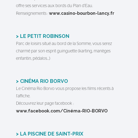
offre ses services aux bords du Plan d'Eau.
www.casino-bourbon-lancy.fr
Renseignements :
> LE PETIT ROBINSON
Parc de loisirs situé au bord de la Somme, vous serez
charmé par son esprit guinguette (karting, manèges
enfantin, pédalos...)
> CINÉMA RIO BORVO
Le Cinéma Rio Borvo vous propose les films récents à
l'affiche.
Découvrez leur page facebook :
www.facebook.com/Cinéma-RIO-BORVO
> LA PISCINE DE SAINT-PRIX