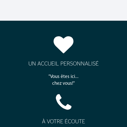
UN ACCUEIL PERSONNALISÉ
"Vous êtes ici...
chez vous!"
À VOTRE ÉCOUTE