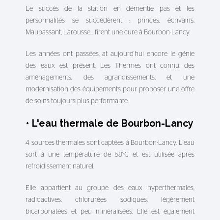
Le succès de la station en démentie pas et les
personnalités se succédèrent : princes, écrivains,
Maupassant, Larousse... firent une cure à Bourbon-Lancy.
Les années ont passées, at aujourd'hui encore le génie
des eaux est présent. Les Thermes ont connu des
aménagements, des agrandissements, et une
modernisation des équipements pour proposer une offre
de soins toujours plus performante.
• L'eau thermale de Bourbon-Lancy
4 sources thermales sont captées à Bourbon-Lancy. L'eau
sort à une température de
58°C
et est utilisée après
refroidissement naturel.
Elle appartient au groupe des eaux hyperthermales,
radioactives, chlorurées sodiques, légèrement
bicarbonatées et peu minéralisées. Elle est également