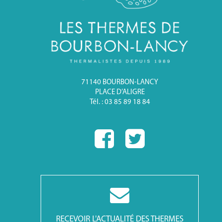
71140 BOURBON-LANCY
PLACE D’ALIGRE
Tél. : 03 85 89 18 84
RECEVOIR L'ACTUALITÉ DES THERMES