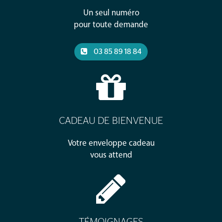
Un seul numéro
pour toute demande
03 85 89 18 84
CADEAU DE BIENVENUE
Votre enveloppe cadeau
vous attend