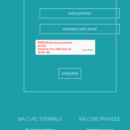
s'inscrire
MA CURE THERMALE
MA CURE PRATIQUE