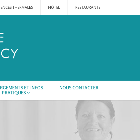
DENCES THERMALES
HÔTEL
RESTAURANTS
RGEMENTS ET INFOS
NOUS CONTACTER
PRATIQUES