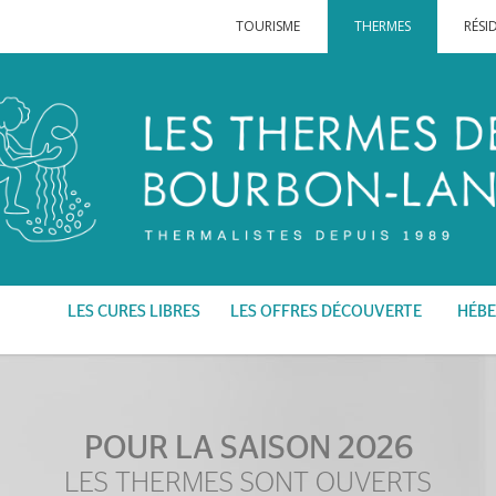
TOURISME
THERMES
RÉSI
LES CURES LIBRES
LES OFFRES DÉCOUVERTE
HÉBE
POUR LA SAISON 2026
LES THERMES SONT OUVERTS