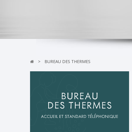
>
BUREAU DES THERMES