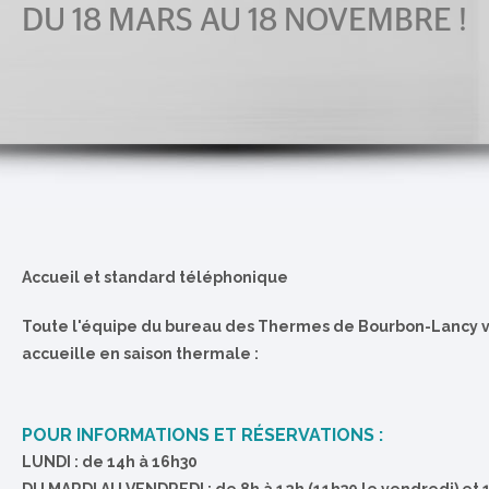
DU 18 MARS AU 18 NOVEMBRE !
Accueil et standard téléphonique
Toute l'équipe du bureau des Thermes de Bourbon-Lancy 
accueille en saison thermale :
POUR INFORMATIONS ET RÉSERVATIONS :
LUNDI : de 14h à 16h30