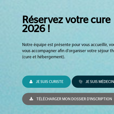
Réservez votre cure
2026 !
Notre équipe est présente pour vous accueillir, v
vous accompagner afin d’organiser votre séjour t
(cure et hébergement).
JE SUIS CURISTE
JE SUIS MÉDECIN
TÉLÉCHARGER MON DOSSIER D'INSCRIPTION