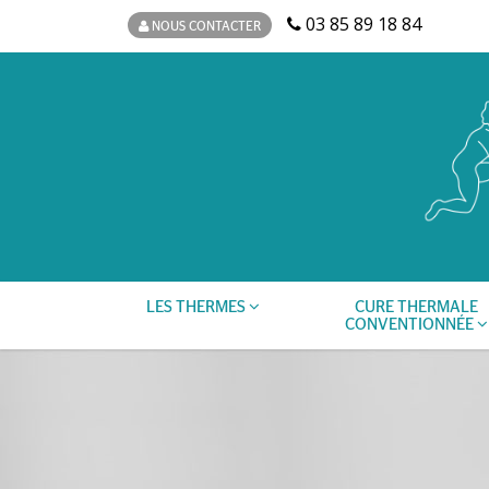
03 85 89 18 84
NOUS CONTACTER
LES THERMES
CURE THERMALE
CONVENTIONNÉE