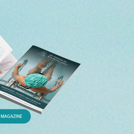
 MAGAZINE