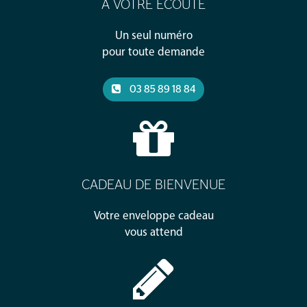
À VOTRE ÉCOUTE
Un seul numéro
pour toute demande
03 85 89 18 84
CADEAU DE BIENVENUE
Votre enveloppe cadeau
vous attend