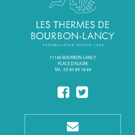
71140 BOURBON-LANCY
PLACE D’ALIGRE
Tél. : 03 85 89 18 84