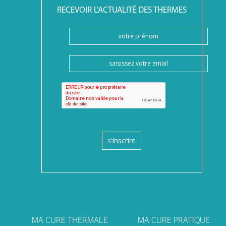
RECEVOIR L'ACTUALITÉ DES THERMES
s'inscrire
MA CURE THERMALE
MA CURE PRATIQUE