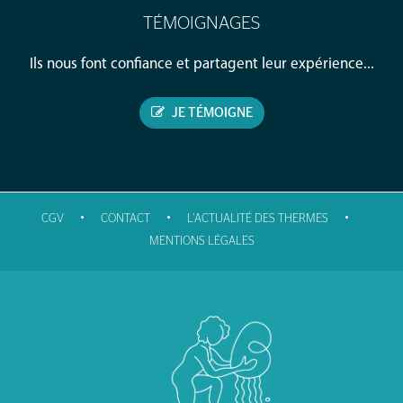
TÉMOIGNAGES
Ils nous font confiance et partagent leur expérience...
JE TÉMOIGNE
•
•
•
CGV
CONTACT
L'ACTUALITÉ DES THERMES
MENTIONS LÉGALES