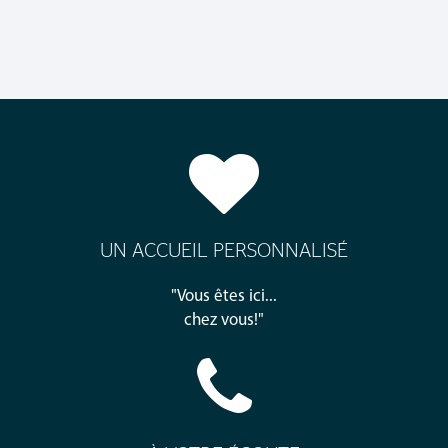
UN ACCUEIL PERSONNALISÉ
"Vous êtes ici...
chez vous!"