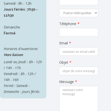
Samedi : 8h - 12h
Jours fériés : 7h30 -
11h30
Téléphone
*
Dimanche
Fermé
Email
*
Horaires d'ouvertures
Hors Saison
Lundi au Jeudi : 8h - 12h
Objet
*
/ 14h - 17h
Vendredi : 8h - 12h /
14h - 16h
Message
*
Fermé : Samedi -
Dimanche - Jours fériés