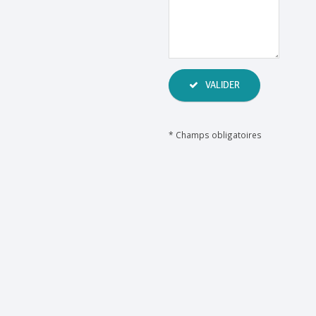
VALIDER
*
Champs obligatoires