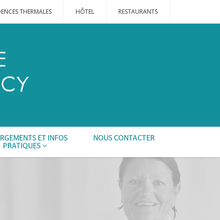
DENCES THERMALES
HÔTEL
RESTAURANTS
RGEMENTS ET INFOS
NOUS CONTACTER
PRATIQUES