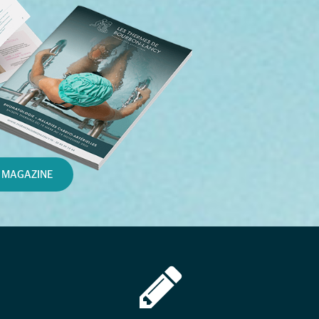
 MAGAZINE