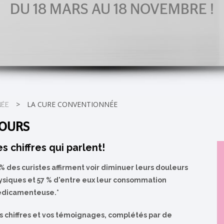
DU 18 MARS AU 18 NOVEMBRE !
>
LA CURE CONVENTIONNÉE
NÉE
JOURS
s chiffres qui parlent!
 % des curistes affirment voir diminuer leurs douleurs
ysiques et 57 % d'entre eux leur consommation
dicamenteuse.*
s chiffres et vos témoignages, complétés par de