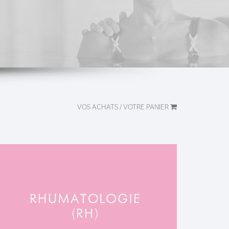
VOS ACHATS / VOTRE PANIER