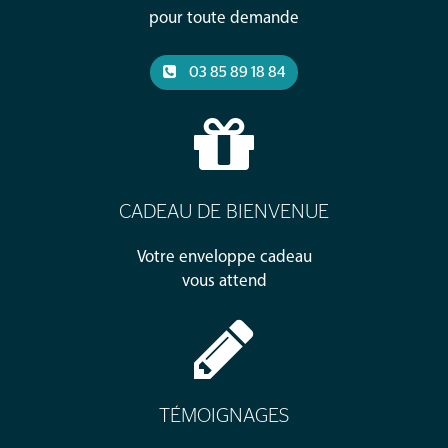
pour toute demande
03 85 89 18 84
CADEAU DE BIENVENUE
Votre enveloppe cadeau
vous attend
TÉMOIGNAGES