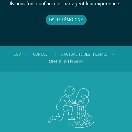
Ils nous font confiance et partagent leur expérience...
JE TÉMOIGNE
•
•
•
CGV
CONTACT
L'ACTUALITÉ DES THERMES
MENTIONS LÉGALES