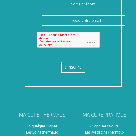
s'inscrire
MA CURE THERMALE
MA CURE PRATIQUE
En quelques lignes
Organiser sa cure
Les Soins thermaux
Les Médecins Thermaux