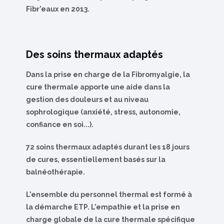
Fibr’eaux en 2013.
Des soins thermaux adaptés
Dans la prise en charge de la Fibromyalgie, la
cure thermale apporte une aide dans la
gestion des douleurs et au niveau
sophrologique (anxiété, stress, autonomie,
confiance en soi...).
72 soins thermaux adaptés durant les 18 jours
de cures,
essentiellement basés sur la
balnéothérapie.
L'ensemble du personnel thermal est formé à
la démarche ETP. L’empathie et la prise en
charge globale de la cure thermale spécifique