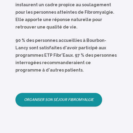
instaurent un cadre propice au soulagement
pour les personnes atteintes de Fibromyalgie.
Elle apporte une réponse naturelle pour
retrouver une qualité de vie.
90 % des personnes accueillies à Bourbon-
Lancy sont satisfaites d'avoir participé aux
programmes ETP Fibr'Eaux. 97 % des personnes
interrogées recommanderaient ce
programme à d'autres patients.
ORGANISER SON SÉJOUR FIBROMYALGIE