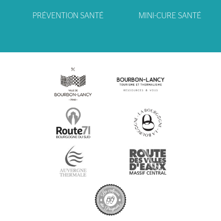
PRÉVENTION SANTÉ
MINI-CURE SANTÉ