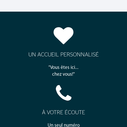
UN ACCUEIL PERSONNALISÉ
"Vous êtes ici...
chez vous!"
À VOTRE ÉCOUTE
Un seul numéro