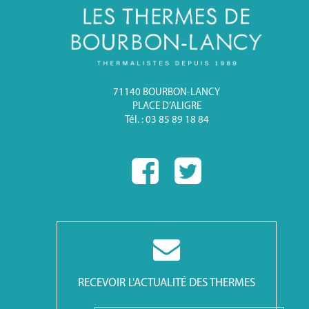
71140 BOURBON-LANCY
PLACE D’ALIGRE
Tél. : 03 85 89 18 84
RECEVOIR L'ACTUALITÉ DES THERMES