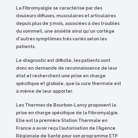
La Fibromyalgie se caractérise par des
douleurs diffuses, musculaires et articulaires
depuis plus de 3 mois, associées à des troubles
du sommeil, une anxiété ainsi qu'un cortège
d'autres symptômes très variés selon les
patients.
Le diagnostic est difficile, les patients sont
donc en demande de reconnaissance de leur
état et recherchent une prise en charge
spécifique et globale, que la cure thermale est
à même de leur apporter.
Les Thermes de Bourbon-Lancy proposent la
prise en charge spécifique de la Fibromyalgie.
Elle est la première Station Thermale en
France à avoir reçu l’autorisation de l’Agence
Régionale de Santé pour son programme ETP