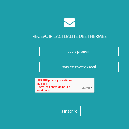
RECEVOIR L'ACTUALITÉ DES THERMES
s'inscrire