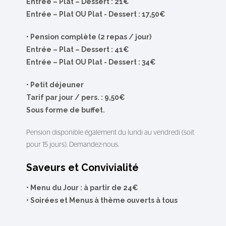
Entrée – Plat – Dessert : 21€
Entrée – Plat OU Plat - Dessert : 17,50€
• Pension complète (2 repas / jour)
Entrée – Plat – Dessert : 41€
Entrée – Plat OU Plat - Dessert : 34€
• Petit déjeuner
Tarif par jour / pers. : 9,50€
Sous forme de buffet.
Pension disponible également du lundi au vendredi (soit
pour 15 jours). Demandez-nous.
Saveurs et Convivialité
•
Menu du Jour : à partir de 24€
•
Soirées et Menus à thème ouverts à tous