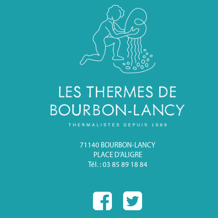
71140 BOURBON-LANCY
PLACE D’ALIGRE
Tél. : 03 85 89 18 84