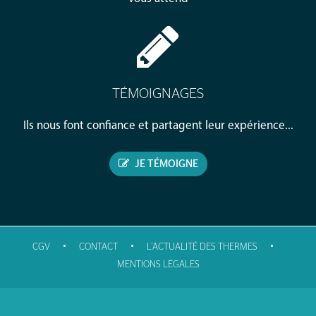
TÉMOIGNAGES
Ils nous font confiance et partagent leur expérience...
JE TÉMOIGNE
•
•
•
CGV
CONTACT
L'ACTUALITÉ DES THERMES
MENTIONS LÉGALES