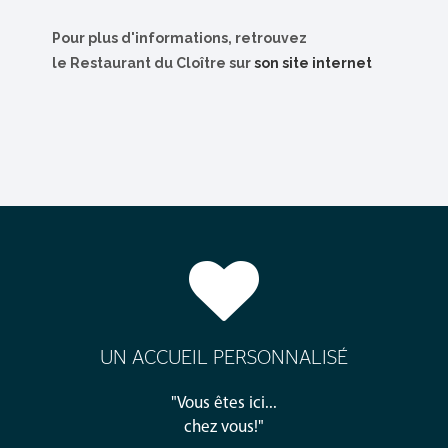
Pour plus d'informations, retrouvez
le Restaurant du Cloître sur
son site internet
UN ACCUEIL PERSONNALISÉ
"Vous êtes ici...
chez vous!"