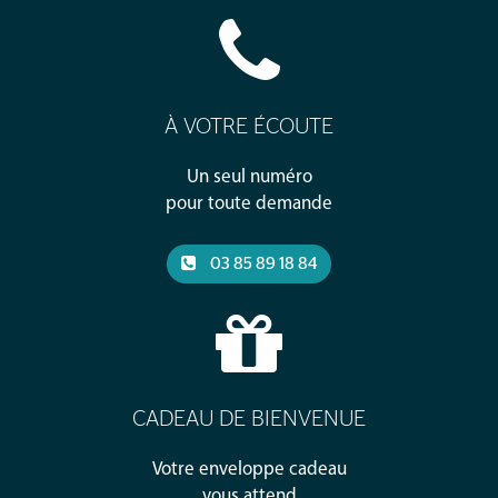
À VOTRE ÉCOUTE
Un seul numéro
pour toute demande
03 85 89 18 84
CADEAU DE BIENVENUE
Votre enveloppe cadeau
vous attend