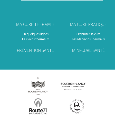
MA CURE THERMALE
MA CURE PRATIQUE
En quelques lignes
Organiser sa cure
Les Soins thermaux
Les Médecins Thermaux
PRÉVENTION SANTÉ
MINI-CURE SANTÉ