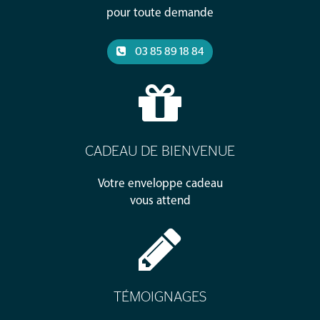
pour toute demande
03 85 89 18 84
CADEAU DE BIENVENUE
Votre enveloppe cadeau
vous attend
TÉMOIGNAGES