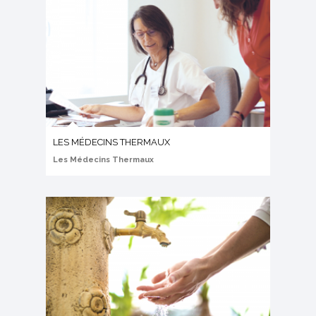
LES MÉDECINS THERMAUX
Les Médecins Thermaux