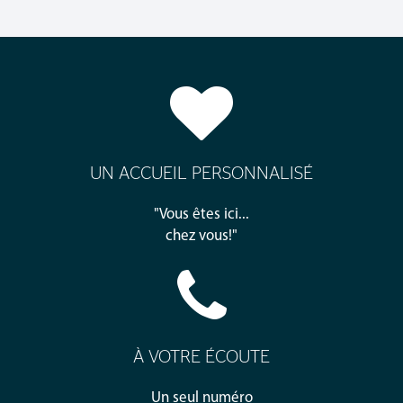
UN ACCUEIL PERSONNALISÉ
"Vous êtes ici...
chez vous!"
À VOTRE ÉCOUTE
Un seul numéro