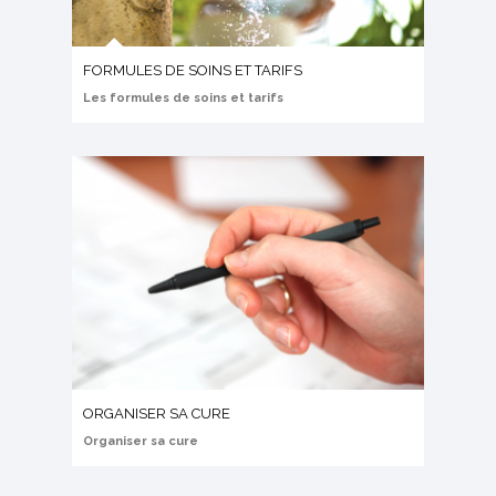
FORMULES DE SOINS ET TARIFS
Les formules de soins et tarifs
ORGANISER SA CURE
Organiser sa cure