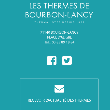
71140 BOURBON-LANCY
PLACE D’ALIGRE
Tél. : 03 85 89 18 84
RECEVOIR L'ACTUALITÉ DES THERMES