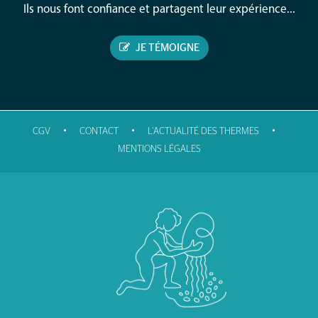
Ils nous font confiance et partagent leur expérience...
JE TÉMOIGNE
•
•
•
CGV
CONTACT
L'ACTUALITÉ DES THERMES
MENTIONS LÉGALES