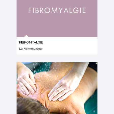
FIBROMYALGIE
La Fibromyalgie