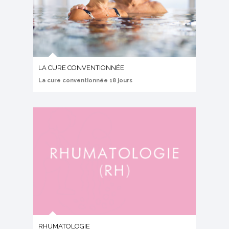
LA CURE CONVENTIONNÉE
La cure conventionnée 18 jours
RHUMATOLOGIE