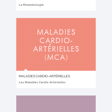
La Rhumatologie
MALADIES CARDIO-ARTÉRIELLES
Les Maladies Cardio-Artérielles