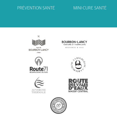
PRÉVENTION SANTÉ
MINI-CURE SANTÉ