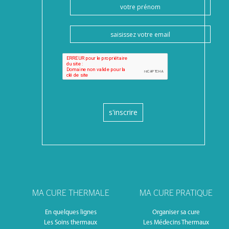
s'inscrire
MA CURE THERMALE
MA CURE PRATIQUE
En quelques lignes
Organiser sa cure
Les Soins thermaux
Les Médecins Thermaux