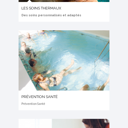
LES SOINS THERMAUX
Des soins personnalisés et adaptés
PRÉVENTION SANTÉ
Prévention Santé